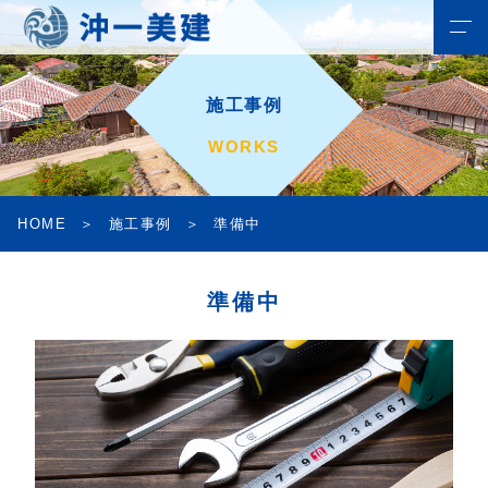
施工事例
WORKS
HOME
施工事例
準備中
準備中