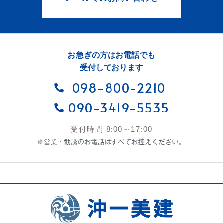
お急ぎの方はお電話でも
受付しております
098-800-2210
090-3419-5535
受付時間 8:00～17:00