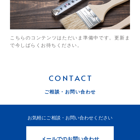
こちらのコンテンツはただいま準備中です。更新ま
で今しばらくお待ちください。
CONTACT
ご相談・お問い合わせ
お気軽にご相談・お問い合わせください
メールでのお問い合わせ